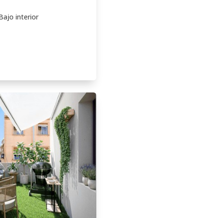
Bajo interior