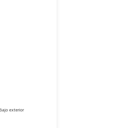
Bajo exterior