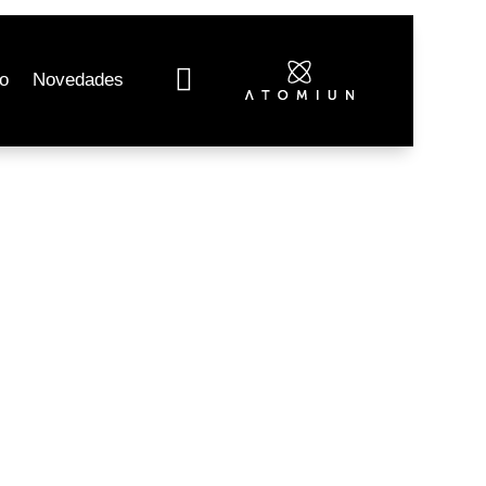

o
Novedades