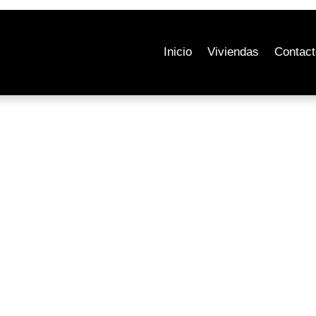
Inicio
Viviendas
Contact