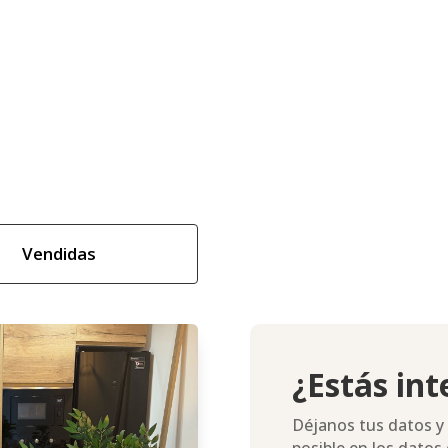
Vendidas
¿Estás in
Déjanos tus datos y