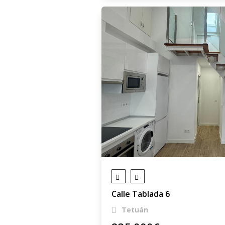
Calle Tablada 6
Tetuán