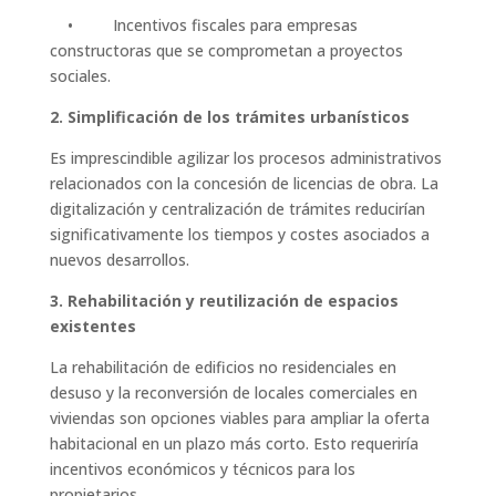
• Incentivos fiscales para empresas
constructoras que se comprometan a proyectos
sociales.
2. Simplificación de los trámites urbanísticos
Es imprescindible agilizar los procesos administrativos
relacionados con la concesión de licencias de obra. La
digitalización y centralización de trámites reducirían
significativamente los tiempos y costes asociados a
nuevos desarrollos.
3. Rehabilitación y reutilización de espacios
existentes
La rehabilitación de edificios no residenciales en
desuso y la reconversión de locales comerciales en
viviendas son opciones viables para ampliar la oferta
habitacional en un plazo más corto. Esto requeriría
incentivos económicos y técnicos para los
propietarios.