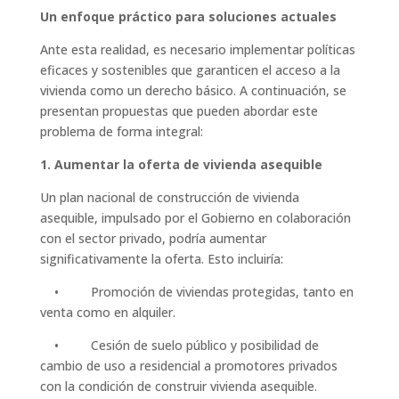
Un enfoque práctico para soluciones actuales
Ante esta realidad, es necesario implementar políticas
eficaces y sostenibles que garanticen el acceso a la
vivienda como un derecho básico. A continuación, se
presentan propuestas que pueden abordar este
problema de forma integral:
1. Aumentar la oferta de vivienda asequible
Un plan nacional de construcción de vivienda
asequible, impulsado por el Gobierno en colaboración
con el sector privado, podría aumentar
significativamente la oferta. Esto incluiría:
• Promoción de viviendas protegidas, tanto en
venta como en alquiler.
• Cesión de suelo público y posibilidad de
cambio de uso a residencial a promotores privados
con la condición de construir vivienda asequible.