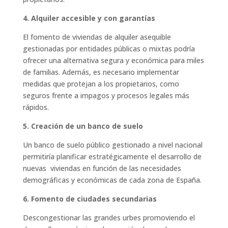
4. Alquiler accesible y con garantías
El fomento de viviendas de alquiler asequible
gestionadas por entidades públicas o mixtas podría
ofrecer una alternativa segura y económica para miles
de familias. Además, es necesario implementar
medidas que protejan a los propietarios, como
seguros frente a impagos y procesos legales más
rápidos.
5. Creación de un banco de suelo
Un banco de suelo público gestionado a nivel nacional
permitiría planificar estratégicamente el desarrollo de
nuevas viviendas en función de las necesidades
demográficas y económicas de cada zona de España.
6. Fomento de ciudades secundarias
Descongestionar las grandes urbes promoviendo el