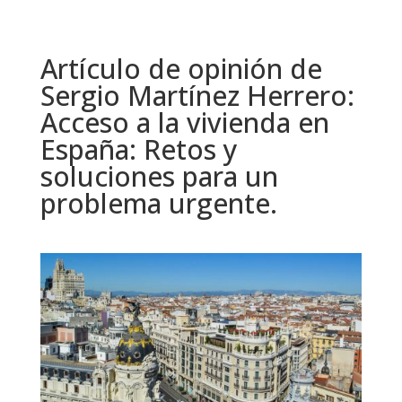
Artículo de opinión de
Sergio Martínez Herrero:
Acceso a la vivienda en
España: Retos y
soluciones para un
problema urgente.