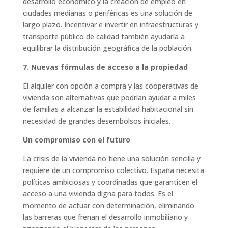
desarrollo económico y la creación de empleo en
ciudades medianas o periféricas es una solución de
largo plazo. Incentivar e invertir en infraestructuras y
transporte público de calidad también ayudaría a
equilibrar la distribución geográfica de la población.
7. Nuevas fórmulas de acceso a la propiedad
El alquiler con opción a compra y las cooperativas de
vivienda son alternativas que podrían ayudar a miles
de familias a alcanzar la estabilidad habitacional sin
necesidad de grandes desembolsos iniciales.
Un compromiso con el futuro
La crisis de la vivienda no tiene una solución sencilla y
requiere de un compromiso colectivo. España necesita
políticas ambiciosas y coordinadas que garanticen el
acceso a una vivienda digna para todos. Es el
momento de actuar con determinación, eliminando
las barreras que frenan el desarrollo inmobiliario y