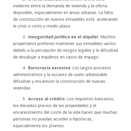
evidente entre la demanda de vivienda y la oferta
disponible, especialmente en áreas urbanas. La falta
de construcción de nuevos inmuebles está acelerando
la crisis a corto y medio plazo.
3.
Inseguridad jurídica en el alquiler
: Muchos
propietarios prefieren mantener sus inmuebles vacíos
debido a la percepción de riesgos legales y la dificultad
de desalojar a inquilinos en casos de impago.
4.
Burocracia excesiva
: Los largos procesos
administrativos y la escasez de suelo urbanizable
dificultan y encarecen la construcción de nuevas
viviendas.
5.
Acceso al crédito
: Los requisitos bancarios,
los elevados precios de las propiedades y el
encarecimiento del coste de la vida hacen que muchas
personas no puedan acceder a hipotecas,
especialmente los jóvenes.