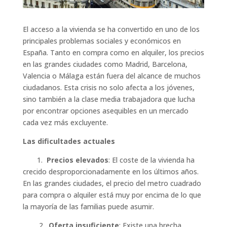
El acceso a la vivienda se ha convertido en uno de los
principales problemas sociales y económicos en
España. Tanto en compra como en alquiler, los precios
en las grandes ciudades como Madrid, Barcelona,
Valencia o Málaga están fuera del alcance de muchos
ciudadanos. Esta crisis no solo afecta a los jóvenes,
sino también a la clase media trabajadora que lucha
por encontrar opciones asequibles en un mercado
cada vez más excluyente.
Las dificultades actuales
1.
Precios elevados
: El coste de la vivienda ha
crecido desproporcionadamente en los últimos años.
En las grandes ciudades, el precio del metro cuadrado
para compra o alquiler está muy por encima de lo que
la mayoría de las familias puede asumir.
2.
Oferta insuficiente
: Existe una brecha