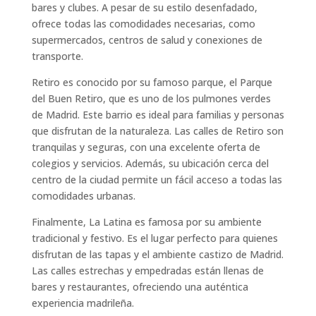
bares y clubes. A pesar de su estilo desenfadado,
ofrece todas las comodidades necesarias, como
supermercados, centros de salud y conexiones de
transporte.
Retiro es conocido por su famoso parque, el Parque
del Buen Retiro, que es uno de los pulmones verdes
de Madrid. Este barrio es ideal para familias y personas
que disfrutan de la naturaleza. Las calles de Retiro son
tranquilas y seguras, con una excelente oferta de
colegios y servicios. Además, su ubicación cerca del
centro de la ciudad permite un fácil acceso a todas las
comodidades urbanas.
Finalmente, La Latina es famosa por su ambiente
tradicional y festivo. Es el lugar perfecto para quienes
disfrutan de las tapas y el ambiente castizo de Madrid.
Las calles estrechas y empedradas están llenas de
bares y restaurantes, ofreciendo una auténtica
experiencia madrileña.