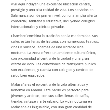
vivir aquí incluyen una excelente ubicación central,
prestigio y una alta calidad de vida. Los servicios en
Salamanca son de primer nivel, con una amplia oferta
comercial, sanitaria y educativa, incluyendo colegios
internacionales y clínicas privadas.
Chamberí combina la tradición con la modernidad. Sus
calles están llenas de historia, con numerosos teatros,
cines y museos, además de una vibrante vida
nocturna. La zona ofrece un ambiente cultural único,
con proximidad al centro de la ciudad y una gran
oferta de ocio. Las conexiones de transporte público
son excelentes, y cuenta con colegios y centros de
salud bien equipados.
Malasaña es el epicentro de la vida alternativa y
bohemia en Madrid. Este barrio es perfecto para
jóvenes y artistas, con sus calles llenas de cafés,
tiendas vintage y arte urbano. La vida nocturna en
Malasaña es inigualable, con una gran cantidad de