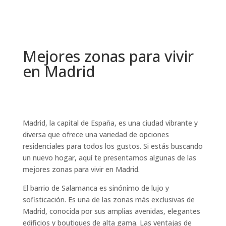
Mejores zonas para vivir
en Madrid
Madrid, la capital de España, es una ciudad vibrante y
diversa que ofrece una variedad de opciones
residenciales para todos los gustos. Si estás buscando
un nuevo hogar, aquí te presentamos algunas de las
mejores zonas para vivir en Madrid.
El barrio de Salamanca es sinónimo de lujo y
sofisticación. Es una de las zonas más exclusivas de
Madrid, conocida por sus amplias avenidas, elegantes
edificios y boutiques de alta gama. Las ventajas de