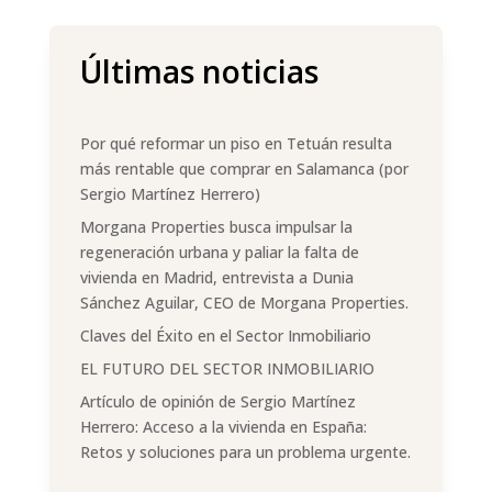
Últimas noticias
Por qué reformar un piso en Tetuán resulta
más rentable que comprar en Salamanca (por
Sergio Martínez Herrero)
Morgana Properties busca impulsar la
regeneración urbana y paliar la falta de
vivienda en Madrid, entrevista a Dunia
Sánchez Aguilar, CEO de Morgana Properties.
Claves del Éxito en el Sector Inmobiliario
EL FUTURO DEL SECTOR INMOBILIARIO
Artículo de opinión de Sergio Martínez
Herrero: Acceso a la vivienda en España:
Retos y soluciones para un problema urgente.